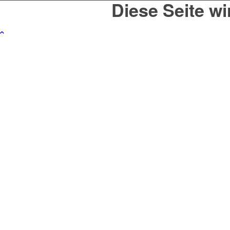
Diese Seite wi