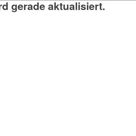
rd gerade aktualisiert.